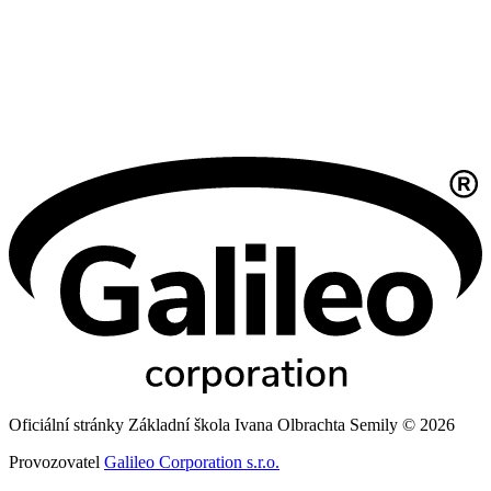
Oficiální stránky Základní škola Ivana Olbrachta Semily © 2026
Provozovatel
Galileo Corporation s.r.o.