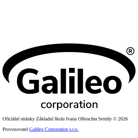
Oficiální stránky Základní škola Ivana Olbrachta Semily © 2026
Provozovatel
Galileo Corporation s.r.o.